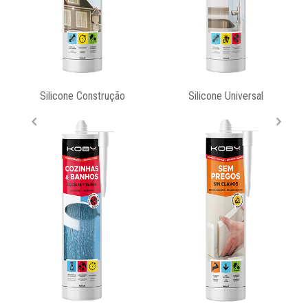
Silicone Construção
Silicone Universal