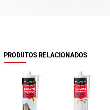
PRODUTOS RELACIONADOS
Previous
Next