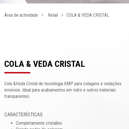
Área de actividade
Retail
COLA & VEDA CRISTAL
COLA & VEDA CRISTAL
Cola &Veda Cristal de tecnologia KMP para colagens e vedações
invisíveis. Ideal para acabamentos em vidro e outros materiais
transparentes.
CARACTERÍSTICAS
Completamente cristalino