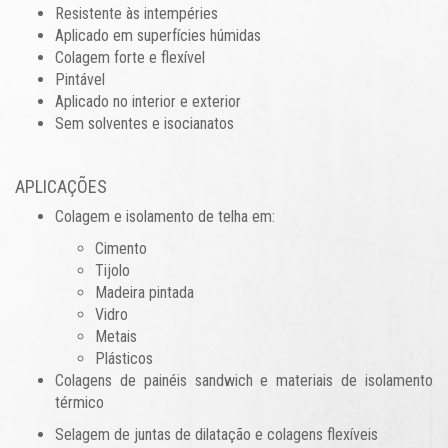
Resistente às intempéries
Aplicado em superfícies húmidas
Colagem forte e flexível
Pintável
Aplicado no interior e exterior
Sem solventes e isocianatos
APLICAÇÕES
Colagem e isolamento de telha em:
Cimento
Tijolo
Madeira pintada
Vidro
Metais
Plásticos
Colagens de painéis sandwich e materiais de isolamento
térmico
Selagem de juntas de dilatação e colagens flexíveis