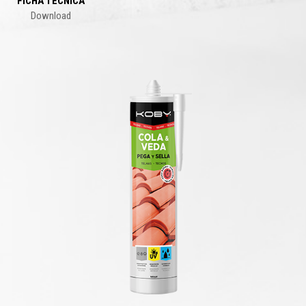
FICHA TÉCNICA
Download