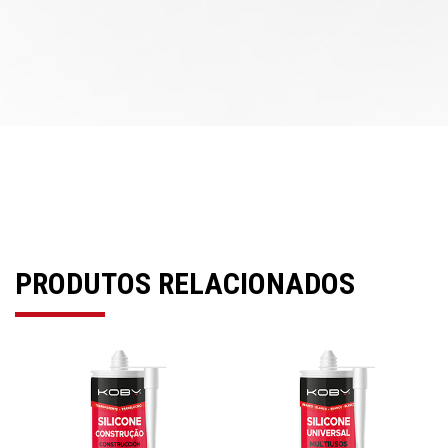
PRODUTOS RELACIONADOS
Previous
Next