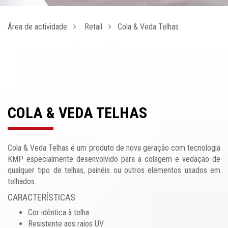
Área de actividade
Retail
Cola & Veda Telhas
COLA & VEDA TELHAS
Cola & Veda Telhas é um produto de nova geração com tecnologia
KMP especialmente desenvolvido para a colagem e vedação de
qualquer tipo de telhas, painéis ou outros elementos usados em
telhados.
CARACTERÍSTICAS
Cor idêntica à telha
Resistente aos raios UV