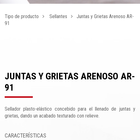
Tipo de producto
Sellantes
Juntas y Grietas Arenoso AR-
91
JUNTAS Y GRIETAS ARENOSO AR-
91
Sellador plasto-elástico concebido para el llenado de juntas y
grietas, dando un acabado texturado con relieve.
CARACTERÍSTICAS