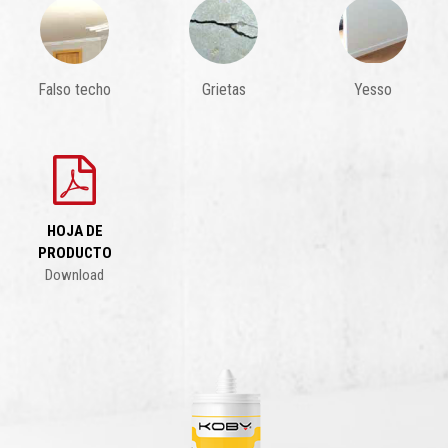
Falso techo
Grietas
Yesso
HOJA DE
PRODUCTO
Download