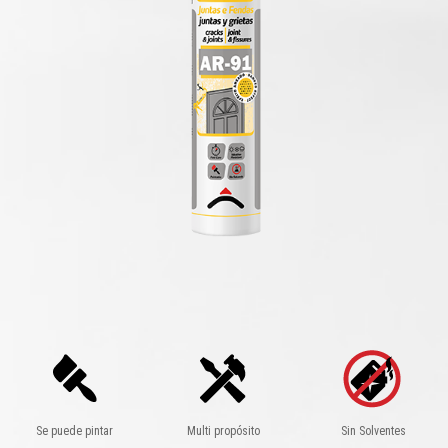
Se puede pintar
Multi propósito
Sin Solventes