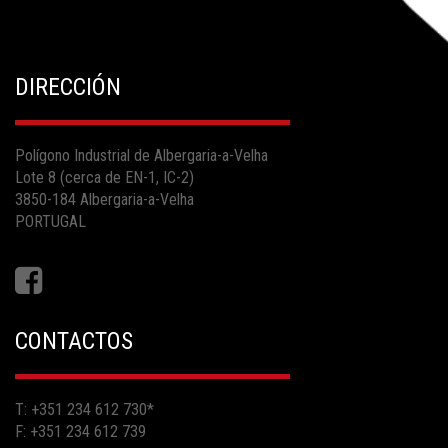
DIRECCIÓN
Polígono Industrial de Albergaria-a-Velha
Lote 8 (cerca de EN-1, IC-2)
3850-184 Albergaria-a-Velha
PORTUGAL
CONTACTOS
T: +351 234 612 730
*
F: +351 234 612 739