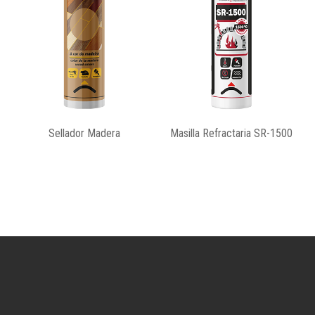
Sellador Madera
Masilla Refractaria SR-1500