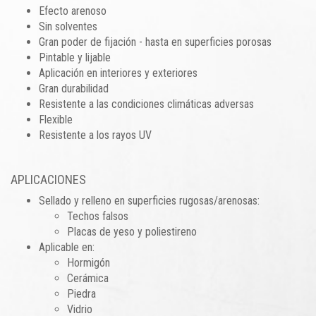
Efecto arenoso
Sin solventes
Gran poder de fijación - hasta en superficies porosas
Pintable y lijable
Aplicación en interiores y exteriores
Gran durabilidad
Resistente a las condiciones climáticas adversas
Flexible
Resistente a los rayos UV
APLICACIONES
Sellado y relleno en superficies rugosas/arenosas:
Techos falsos
Placas de yeso y poliestireno
Aplicable en:
Hormigón
Cerámica
Piedra
Vidrio