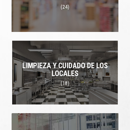
(24)
LIMPIEZA Y CUIDADO DE LOS
LOCALES
(18)