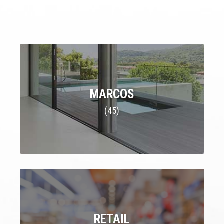
MARCOS
(45)
RETAIL