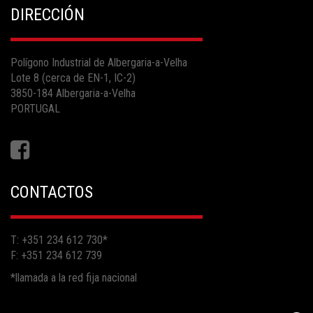
DIRECCIÓN
Polígono Industrial de Albergaria-a-Velha
Lote 8 (cerca de EN-1, IC-2)
3850-184 Albergaria-a-Velha
PORTUGAL
CONTACTOS
T: +351 234 612 730
*
F: +351 234 612 739
*llamada a la red fija nacional