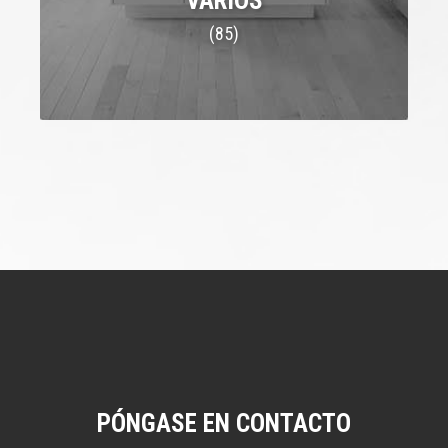
VARIOS
(85)
PÓNGASE EN CONTACTO