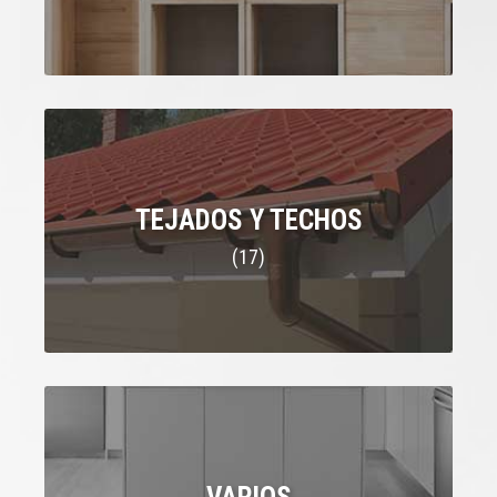
TEJADOS Y TECHOS
(17)