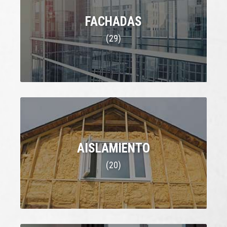
FACHADAS
(29)
AISLAMIENTO
(20)