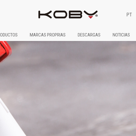
PT
ODUCTOS
MARCAS PROPRIAS
DESCARGAS
NOTICIAS