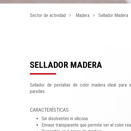
Sector de actividad
Madera
Sellador Madera
SELLADOR MADERA
Sellador de pestañas de color madera ideal para s
paredes.
CARACTERÍSTICAS
Sin disolventes ni silicona
Envase transparente que permite ver el color real