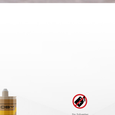
Sin Solventes