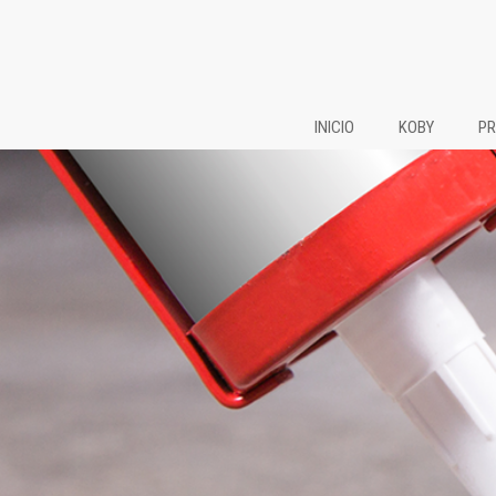
INICIO
KOBY
PR