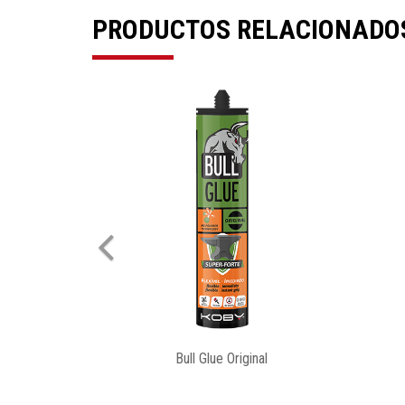
PRODUCTOS RELACIONADO
Previous
Clavo Liquido