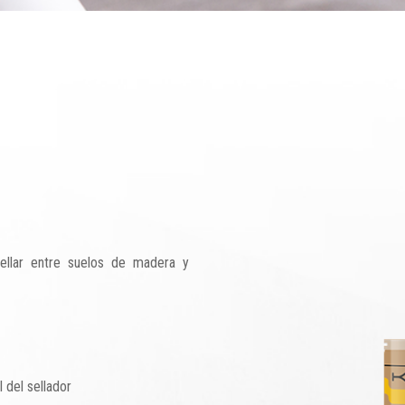
ellar entre suelos de madera y
 del sellador